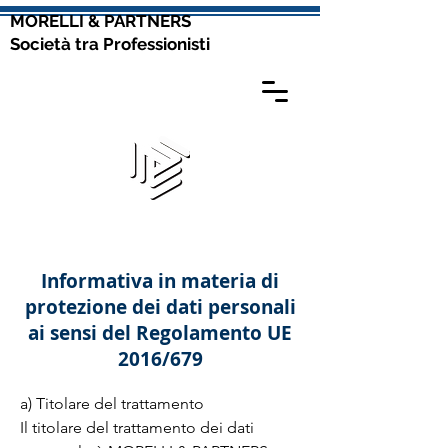
MORELLI & PARTNERS
Società tra Professionisti
Informativa in materia di
protezione dei dati personali
ai sensi del Regolamento UE
2016/679
a) Titolare del trattamento

Il titolare del trattamento dei dati 