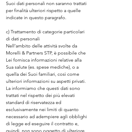
Suoi dati personali non saranno trattati 
per finalità ulteriori rispetto a quelle 
indicate in questo paragrafo.

c) Trattamento di categorie particolari 
di dati personali

Nell’ambito delle attività svolte da 
Morelli & Partners STP, è possibile che 
Lei fornisca informazioni relative alla 
Sua salute (es. spese mediche), o a 
quella dei Suoi familiari, così come 
ulteriori informazioni su aspetti privati. 
La informiamo che questi dati sono 
trattati nel rispetto dei più elevati 
standard di riservatezza ed 
esclusivamente nei limiti di quanto 
necessario ad adempiere agli obblighi 
di legge ed eseguire il contratto e, 
quindi, non sono oggetto di ulteriore 