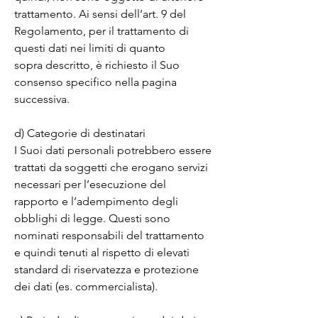
trattamento. Ai sensi dell’art. 9 del 
Regolamento, per il trattamento di 
questi dati nei limiti di quanto

sopra descritto, è richiesto il Suo 
consenso specifico nella pagina 
successiva.

d) Categorie di destinatari

I Suoi dati personali potrebbero essere 
trattati da soggetti che erogano servizi 
necessari per l’esecuzione del 
rapporto e l’adempimento degli 
obblighi di legge. Questi sono 
nominati responsabili del trattamento 
e quindi tenuti al rispetto di elevati 
standard di riservatezza e protezione 
dei dati (es. commercialista).
